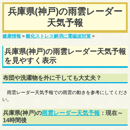
兵庫県(神戸)の雨雲レーダー
天気予報
健康情報
>
酸化ストレス解消に電磁波対策
>
兵庫県(神戸)の雨雲レーダー天気予報
を見やすく表示
布団や洗濯物を外に干しても大丈夫？
雨雲レーダー天気予報での雨雲の動きを参考にしてくださ
い。
兵庫県(神戸)の
雨雲レーダー天気予報
：現在～
14時間後