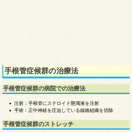
手根管症候群の治療法
手根管症候群の病院での治療法
注射：手根管にステロイド懸濁液を注射
手術：正中神経を圧迫している線維組織を切除
手根管症候群のストレッチ