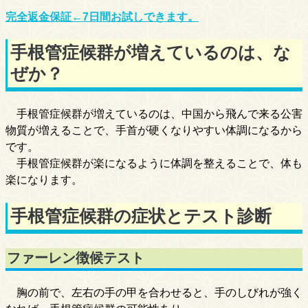
完全返金保証←7日間お試しできます。
手根管症候群が増えているのは、な
ぜか？
手根管症候群が増えているのは、中国から飛んで来る公害
物質が増えることで、手首が硬くなりやすい体調になるから
です。
手根管症候群が楽になるように体調を整えることで、体も
楽になります。
手根管症候群の症状とテスト診断
ファーレン徴候テスト
胸の前で、左右の手の甲を合わせると、手のしびれが強く