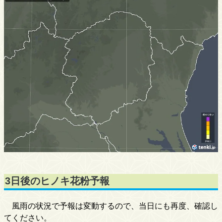
3日後のヒノキ花粉予報
風雨の状況で予報は変動するので、当日にも再度、確認し
てください。