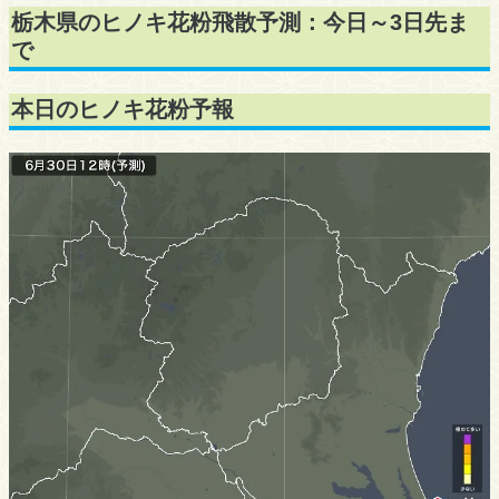
栃木県のヒノキ花粉飛散予測：今日～3日先ま
で
本日のヒノキ花粉予報