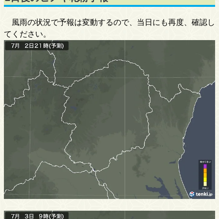
風雨の状況で予報は変動するので、当日にも再度、確認し
てください。