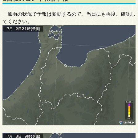
風雨の状況で予報は変動するので、当日にも再度、確認し
てください。