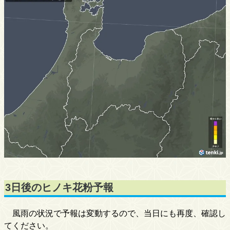
3日後のヒノキ花粉予報
風雨の状況で予報は変動するので、当日にも再度、確認し
てください。