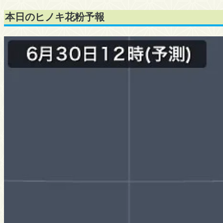
本日のヒノキ花粉予報