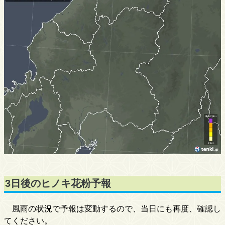
3日後のヒノキ花粉予報
風雨の状況で予報は変動するので、当日にも再度、確認し
てください。