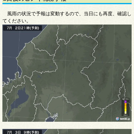
風雨の状況で予報は変動するので、当日にも再度、確認し
てください。