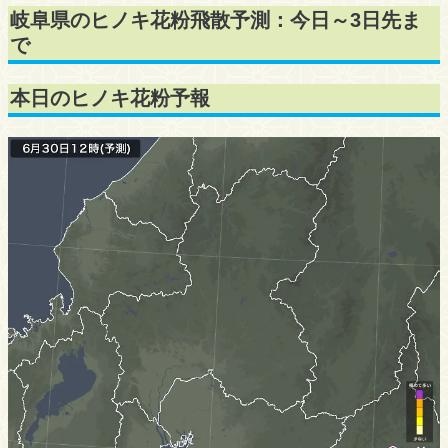
岐阜県のヒノキ花粉飛散予測：今日～3日先ま
で
本日のヒノキ花粉予報