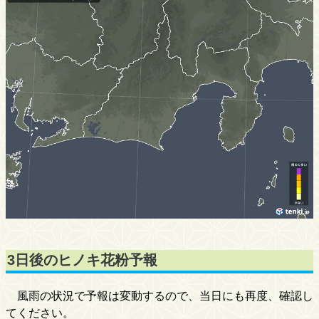
3日後のヒノキ花粉予報
風雨の状況で予報は変動するので、当日にも再度、確認し
てください。