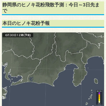
静岡県のヒノキ花粉飛散予測：今日～3日先ま
で
本日のヒノキ花粉予報