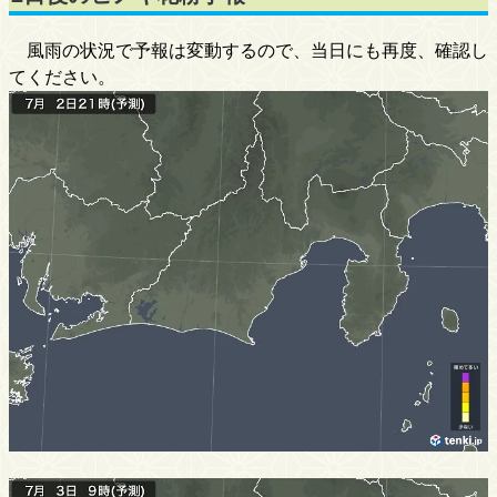
風雨の状況で予報は変動するので、当日にも再度、確認し
てください。