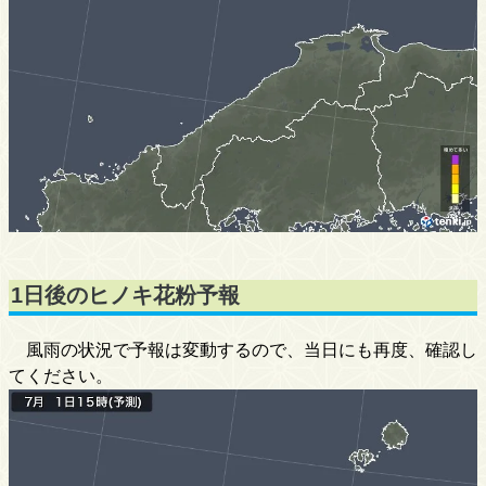
1日後のヒノキ花粉予報
風雨の状況で予報は変動するので、当日にも再度、確認し
てください。