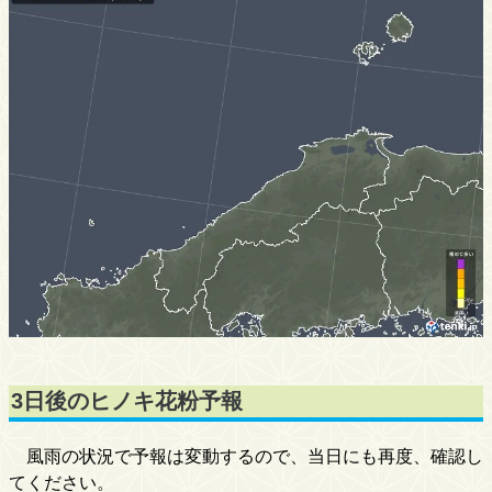
3日後のヒノキ花粉予報
風雨の状況で予報は変動するので、当日にも再度、確認し
てください。