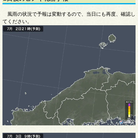
風雨の状況で予報は変動するので、当日にも再度、確認し
てください。