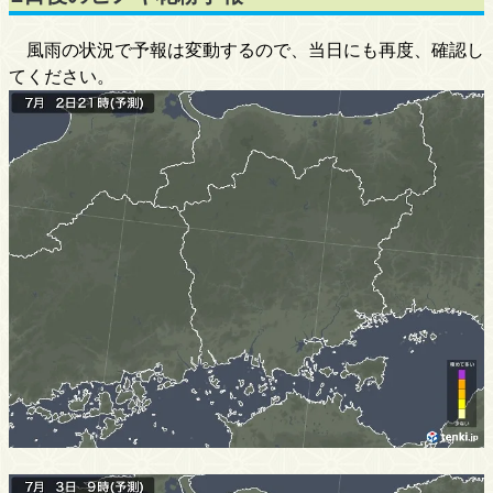
風雨の状況で予報は変動するので、当日にも再度、確認し
てください。