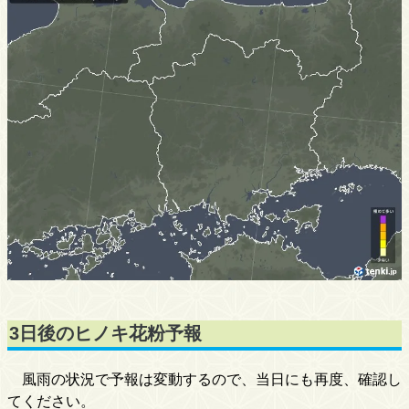
3日後のヒノキ花粉予報
風雨の状況で予報は変動するので、当日にも再度、確認し
てください。