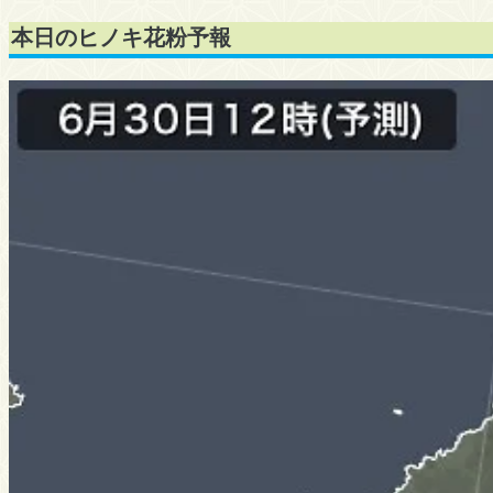
本日のヒノキ花粉予報