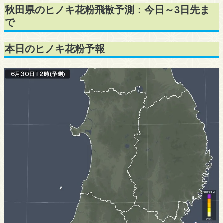
秋田県のヒノキ花粉飛散予測：今日～3日先ま
で
本日のヒノキ花粉予報