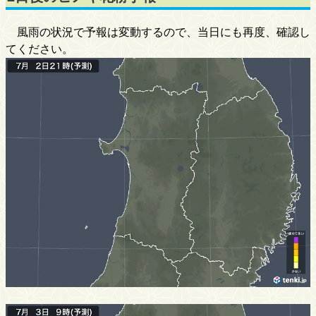
風雨の状況で予報は変動するので、当日にも再度、確認し
てください。