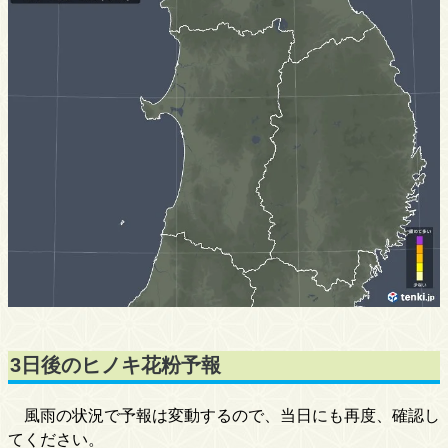
3日後のヒノキ花粉予報
風雨の状況で予報は変動するので、当日にも再度、確認し
てください。