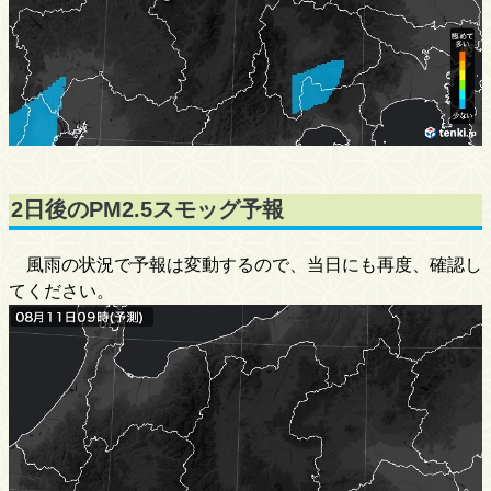
2日後のPM2.5スモッグ予報
風雨の状況で予報は変動するので、当日にも再度、確認し
てください。