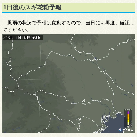
1日後のスギ花粉予報
風雨の状況で予報は変動するので、当日にも再度、確認し
てください。