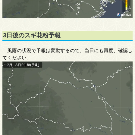
3日後のスギ花粉予報
風雨の状況で予報は変動するので、当日にも再度、確認し
てください。