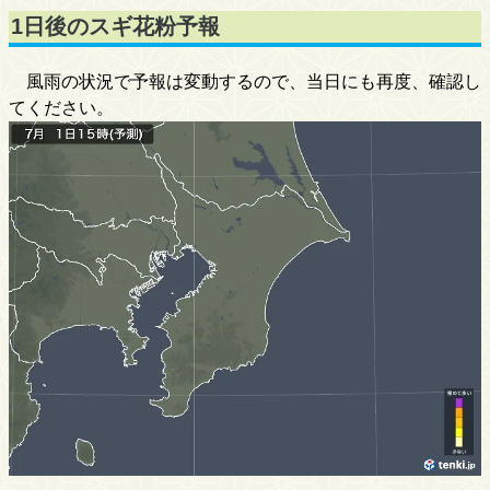
1日後のスギ花粉予報
風雨の状況で予報は変動するので、当日にも再度、確認し
てください。