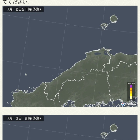
てください。