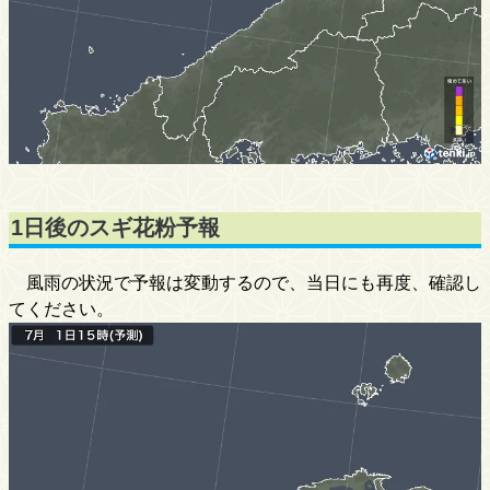
1日後のスギ花粉予報
風雨の状況で予報は変動するので、当日にも再度、確認し
てください。