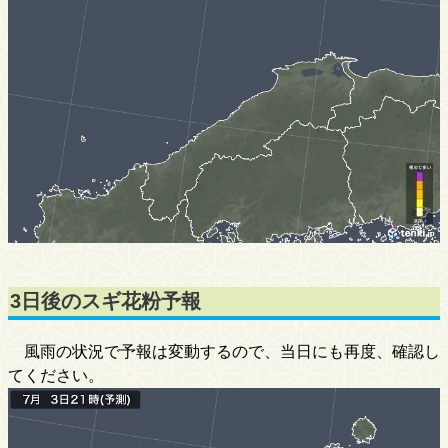
3日後のスギ花粉予報
風雨の状況で予報は変動するので、当日にも再度、確認し
てください。