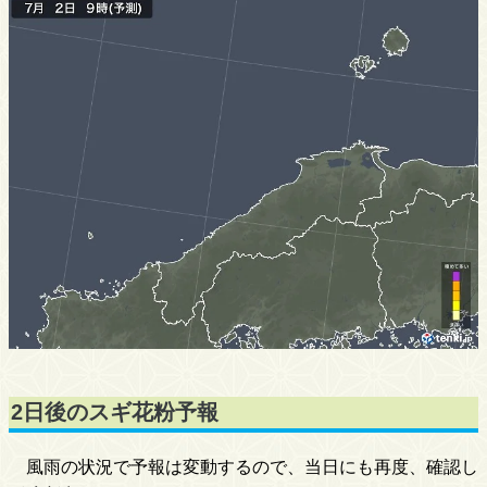
2日後のスギ花粉予報
風雨の状況で予報は変動するので、当日にも再度、確認し