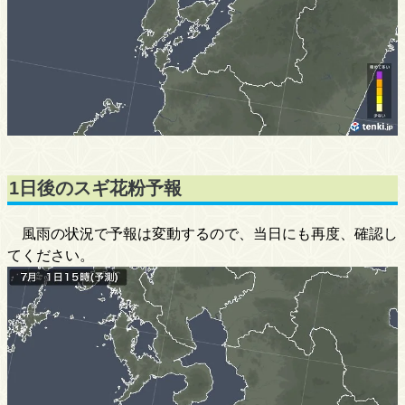
1日後のスギ花粉予報
風雨の状況で予報は変動するので、当日にも再度、確認し
てください。