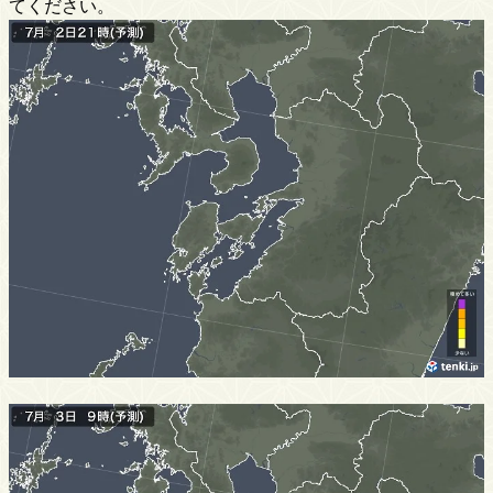
てください。