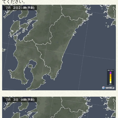
てください。