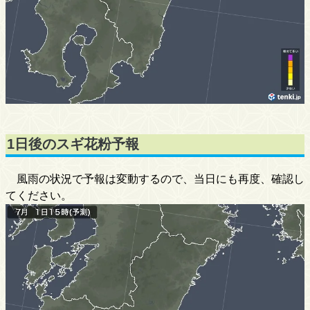
1日後のスギ花粉予報
風雨の状況で予報は変動するので、当日にも再度、確認し
てください。