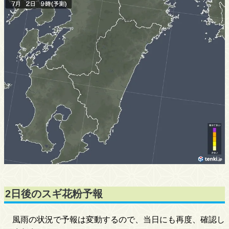
2日後のスギ花粉予報
風雨の状況で予報は変動するので、当日にも再度、確認し