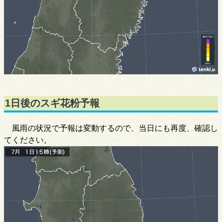
1日後のスギ花粉予報
風雨の状況で予報は変動するので、当日にも再度、確認し
てください。