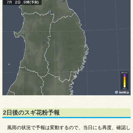
2日後のスギ花粉予報
風雨の状況で予報は変動するので、当日にも再度、確認し