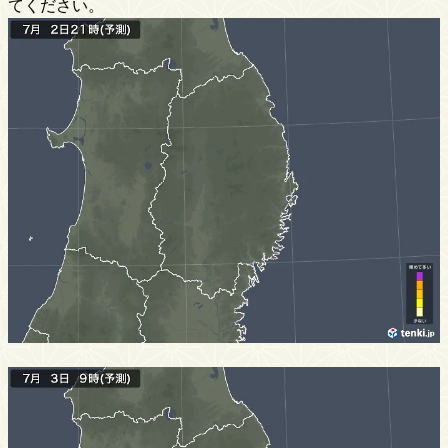
てください。